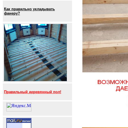
Как правильно укладывать
фанеру?
Правильный деревянный пол!