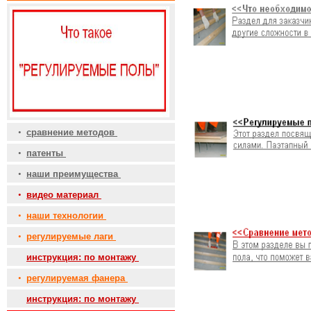
•
сравнение методов
•
патенты
•
наши преимущества
•
видео материал
•
наши технологии
•
регулируемые лаги
•
инструкция: по монтажу
•
регулируемая фанера
•
инструкция: по монтажу