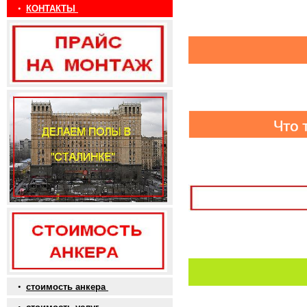
•
КОНТАКТЫ
•
стоимость анкера