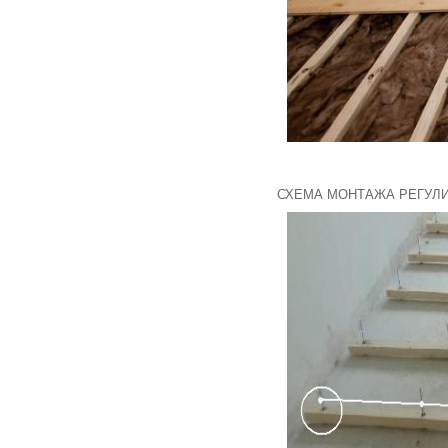
СХЕМА МОНТАЖА РЕГУЛ