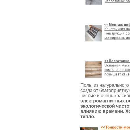
Полы из натурального
создают благоприятну
чистые и очень красив
электромагнитных в
экологической чисто
влиянию времени. Х
тепло.
<<Тонкости мо