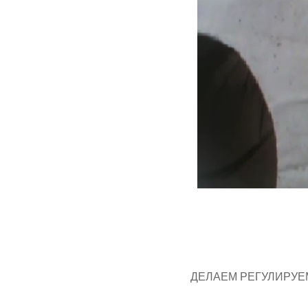
ДЕЛАЕМ РЕГУЛИРУЕ