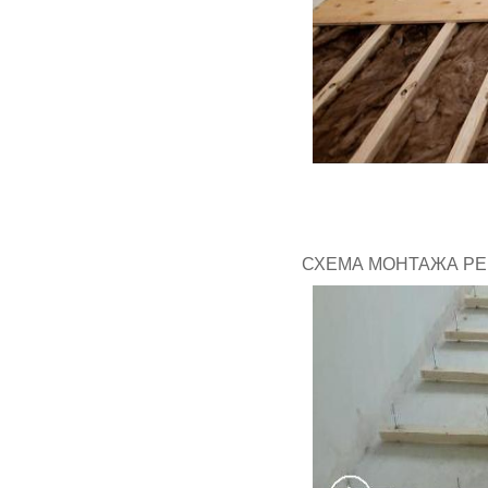
СХЕМА МОНТАЖА РЕ